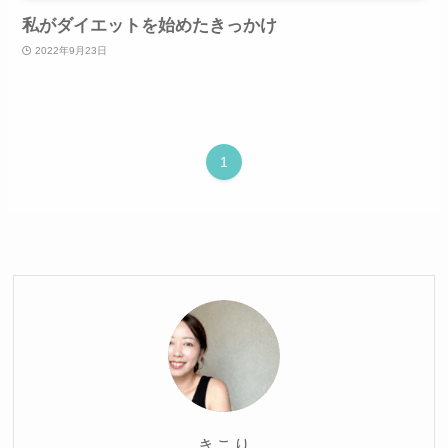
私がダイエットを始めたきっかけ
2022年9月23日
1
きこり