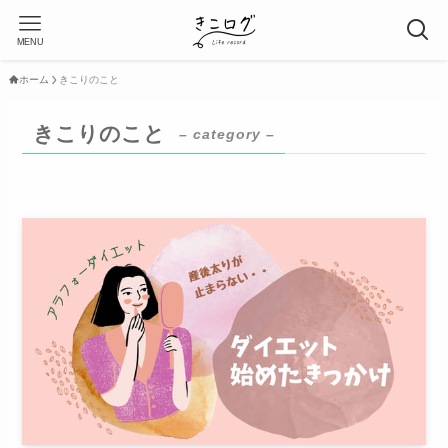
MENU
ホーム
きこりのこと
きこりのこと
– category –