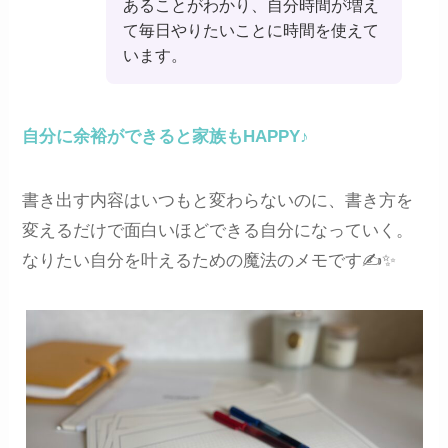
あることがわかり、自分時間が増え
て毎日やりたいことに時間を使えて
います。
自分に余裕ができると家族もHAPPY♪
書き出す内容はいつもと変わらないのに、書き方を
変えるだけで面白いほどできる自分になっていく。
なりたい自分を叶えるための魔法のメモです✍️✨