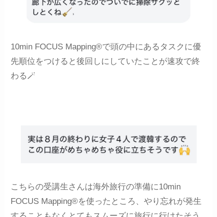
10min FOCUS Mapping®で頭の中にあるタスクに優
先順位をつけると後回しにしていたことが速攻で終
わる🪄
こちらの受講生さんは海外旅行の準備に10min
FOCUS Mapping®を使ったところ、やり忘れが発生
することもなくとてもスムーズに旅行に行けたそう