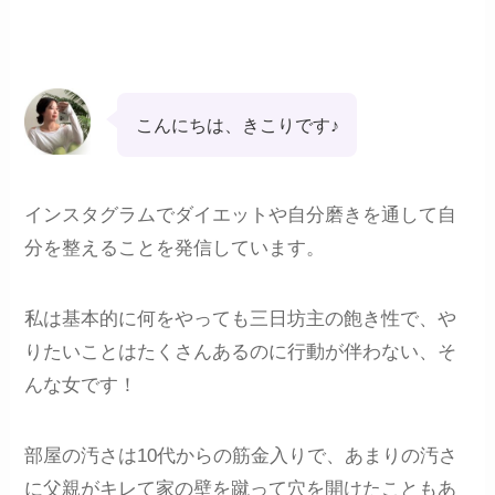
こんにちは、きこりです♪
インスタグラムでダイエットや自分磨きを通して自
分を整えることを発信しています。
私は基本的に何をやっても三日坊主の飽き性で、や
りたいことはたくさんあるのに行動が伴わない、そ
んな女です！
部屋の汚さは10代からの筋金入りで、あまりの汚さ
に父親がキレて家の壁を蹴って穴を開けたこともあ