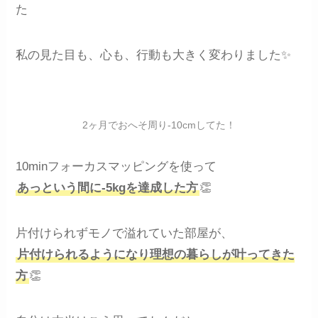
た
私の見た目も、心も、行動も大きく変わりました✨
2ヶ月でおへそ周り-10cmしてた！
10minフォーカスマッピングを使って
あっという間に-5kgを達成した方
👏
片付けられずモノで溢れていた部屋が、
片付けられるようになり理想の暮らしが叶ってきた
方
👏