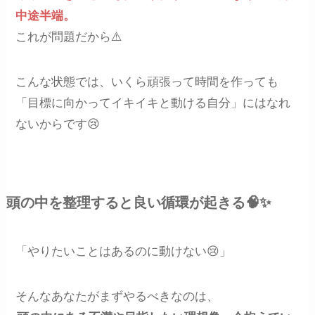
中途半端。
これが問題だから⚠️
こんな状態では、いくら頑張って時間を作っても
「目標に向かってイキイキと動ける自分」にはなれ
ないからです😢
頭の中を整理すると良い循環が起きる🧠✨
「やりたいことはあるのに動けない😢」
そんなあなたがまずやるべきなのは、