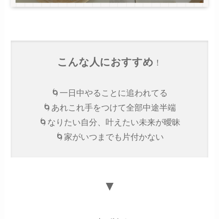
こんな人におすすめ
！
🌀一日中やることに追われてる
🌀あれこれ手をつけて全部中途半端
🌀なりたい自分、叶えたい未来が曖昧
🌀家がいつまでも片付かない
▼