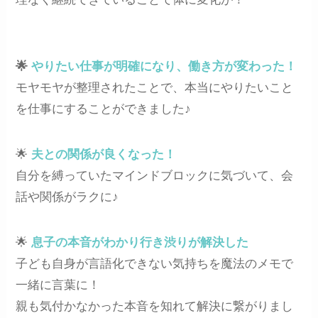
🌟
やりたい仕事が明確になり、働き方が変わった！
モヤモヤが整理されたことで、本当にやりたいこと
を仕事にすることができました♪
🌟
夫との関係が良くなった！
自分を縛っていたマインドブロックに気づいて、会
話や関係がラクに♪
🌟
息子の本音がわかり行き渋りが解決した
子ども自身が言語化できない気持ちを魔法のメモで
一緒に言葉に！
親も気付かなかった本音を知れて解決に繋がりまし