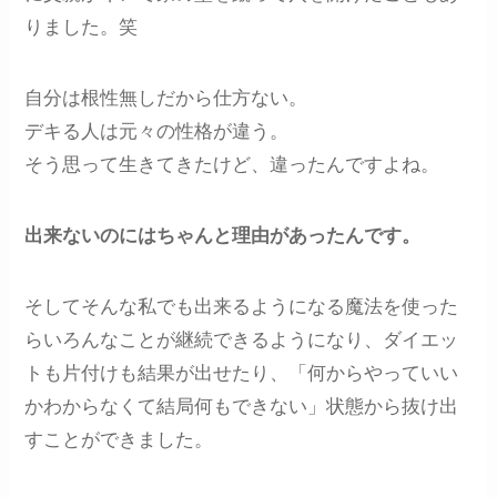
りました。笑
自分は根性無しだから仕方ない。
デキる人は元々の性格が違う。
そう思って生きてきたけど、違ったんですよね。
出来ないのにはちゃんと理由があったんです。
そしてそんな私でも出来るようになる魔法を使った
らいろんなことが継続できるようになり、ダイエッ
トも片付けも結果が出せたり、「何からやっていい
かわからなくて結局何もできない」状態から抜け出
すことができました。