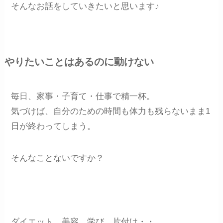
そんなお話をしていきたいと思います♪
やりたいことはあるのに動けない
毎日、家事・子育て・仕事で精一杯。
気づけば、自分のための時間も体力も残らないまま1
日が終わってしまう。
そんなことないですか？
ダイエット、美容、学び、片付け・・