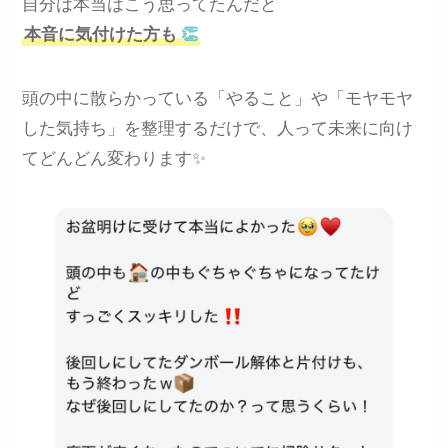
自分は本当はこう思ってたんだと
本音に気付けた方も
👏
頭の中に散らかっている「やること」や「モヤモヤ
した気持ち」を整理するだけで、人って未来に向け
てどんどん変わります✨