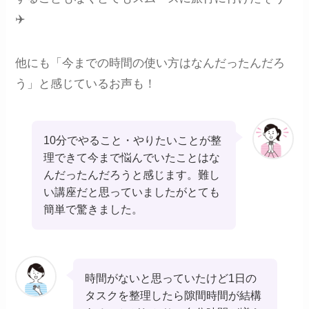
✈️
他にも「今までの時間の使い方はなんだったんだろ
う」と感じているお声も！
10分でやること・やりたいことが整
理できて今まで悩んでいたことはな
んだったんだろうと感じます。難し
い講座だと思っていましたがとても
簡単で驚きました。
時間がないと思っていたけど1日の
タスクを整理したら隙間時間が結構