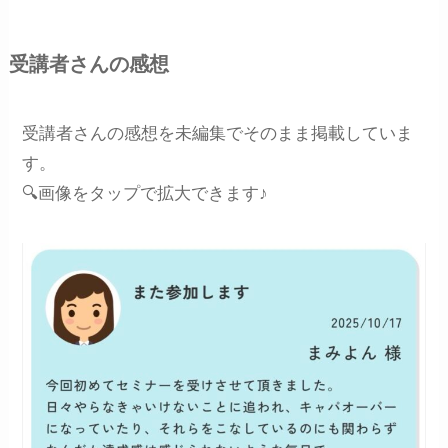
受講者さんの感想
受講者さんの感想を未編集でそのまま掲載していま
す。
🔍画像をタップで拡大できます♪