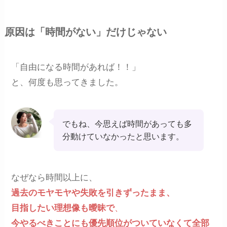
原因は「時間がない」だけじゃない
「自由になる時間があれば！！」
と、何度も思ってきました。
でもね、今思えば時間があっても多
分動けていなかったと思います。
なぜなら時間以上に、
過去のモヤモヤや失敗を引きずったまま、
目指したい理想像も曖昧で
、
今やるべきことにも優先順位がついていなくて全部